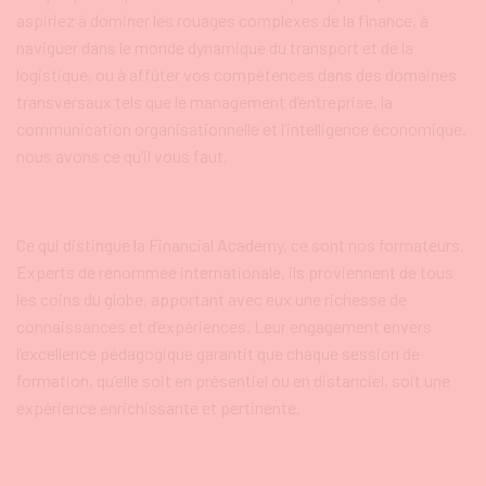
aspiriez à dominer les rouages complexes de la finance, à
naviguer dans le monde dynamique du transport et de la
logistique, ou à affûter vos compétences dans des domaines
transversaux tels que le management d’entreprise, la
communication organisationnelle et l’intelligence économique,
nous avons ce qu’il vous faut.
Ce qui distingue la Financial Academy, ce sont nos formateurs.
Experts de renommée internationale, ils proviennent de tous
les coins du globe, apportant avec eux une richesse de
connaissances et d’expériences. Leur engagement envers
l’excellence pédagogique garantit que chaque session de
formation, qu’elle soit en présentiel ou en distanciel, soit une
expérience enrichissante et pertinente.