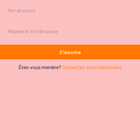
Alternative:
Êtes-vous membre?
Connectez-vous maintenant