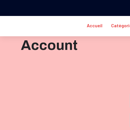
Accueil
Catégori
Account