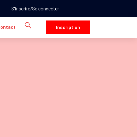
S'inscrire
Se connecter
ontact
Inscription